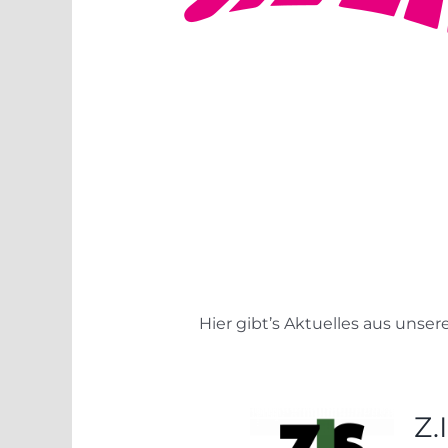
Hier gibt’s Aktuelles aus unse
Z.