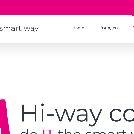
e
Home
Lösungen