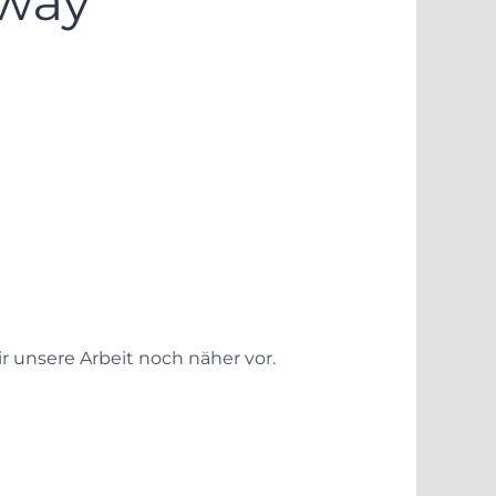
r unsere Arbeit noch näher vor.