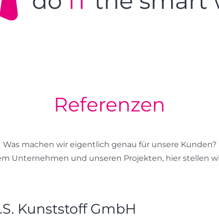
Referenzen
Was machen wir eigentlich genau für unsere Kunden?
rem Unternehmen und unseren Projekten, hier stellen wi
I.S. Kunststoff GmbH